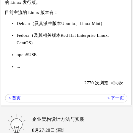
的 Linux 发行版。
目前主流的 Linux 版本有：
Debian（及其派生版本Ubuntu、Linux Mint）
Fedora（及其相关版本Red Hat Enterprise Linux、
CentOS）
openSUSE
...
2770 次浏览
8次
< 首页
< 下一页