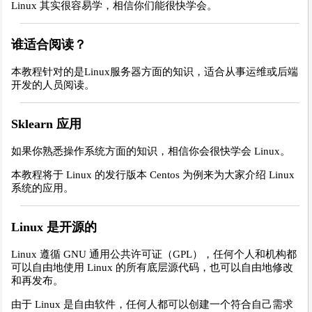
Linux 其实很容易学，相信你们能很快学会。
谁适合阅读？
本教程针对的是Linux服务器方面的知识，适合从事运维或后端
开发的人员阅读。
Sklearn 应用
如果你熟悉操作系统方面的知识，相信你会很快学会 Linux。
本教程将于 Linux 的发行版本 Centos 为例来为大家介绍 Linux
系统的应用。
Linux 是开源的
Linux 遵循 GNU 通用公共许可证（GPL），任何个人和机构都
可以自由地使用 Linux 的所有底层源代码，也可以自由地修改
和再发布。
由于 Linux 是自由软件，任何人都可以创建一个符合自己需求