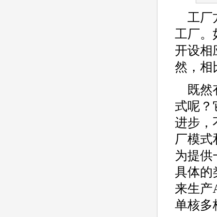
工厂
工厂。
开设相
然，相
既然
式呢？
进步，
厂模式
为提供
具体的
来生产
单核多