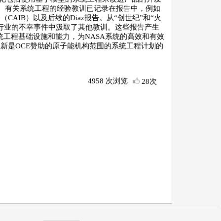
的更新。有关系统工程的经验教训已记录在报告中，例如
CAIB）以及后续的Diaz报告。从“创世纪”和“火
行业的不幸事件中汲取了其他教训。这些报告产生
系统工程基础设施和能力，为NASA系统的高效和有效
新是OCE赞助的原子能机构范围的系统工程计划的
4958 次浏览
28次