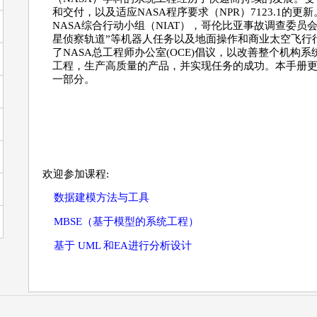
和交付，以及适应NASA程序要求（NPR）7123.1
NASA综合行动小组（NIAT），哥伦比亚事故调查委员会（
星侦察轨道”等机器人任务以及地面操作和商业太空飞行
了NASA总工程师办公室(OCE)倡议，以改善整个机构
工程，生产高质量的产品，并实现任务的成功。本手册更
一部分。
欢迎参加课程:
数据建模方法与工具
MBSE（基于模型的系统工程）
基于 UML 和EA进行分析设计