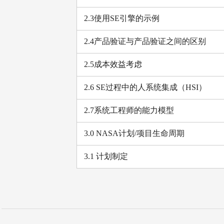
2.3使用SE引擎的示例
2.4产品验证与产品验证之间的区别
2.5成本效益考虑
2.6 SE过程中的人系统集成（HSI）
2.7系统工程师的能力模型
3.0 NASA计划/项目生命周期
3.1 计划制定