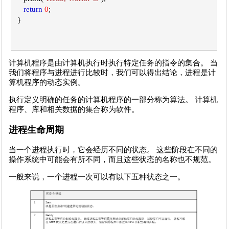
return
0
;
}
计算机程序是由计算机执行时执行特定任务的指令的集合。 当
我们将程序与进程进行比较时，我们可以得出结论，进程是计
算机程序的动态实例。
执行定义明确的任务的计算机程序的一部分称为算法。 计算机
程序、库和相关数据的集合称为软件。
进程生命周期
当一个进程执行时，它会经历不同的状态。 这些阶段在不同的
操作系统中可能会有所不同，而且这些状态的名称也不规范。
一般来说，一个进程一次可以有以下五种状态之一。