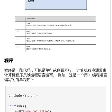
程序
程序是一段代码，可以是单行或数百万行。 计算机程序通常由
计算机程序员以编程语言编写。 例如，这是一个用 C 编程语言
编写的简单程序 −
#include <stdio.
h
>

int
 main() {
   printf(
"Hello, World! \n"
);