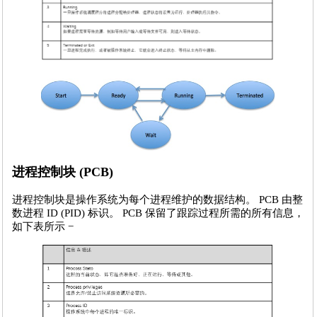
进程控制块 (PCB)
进程控制块是操作系统为每个进程维护的数据结构。 PCB 由整
数进程 ID (PID) 标识。 PCB 保留了跟踪过程所需的所有信息，
如下表所示 −