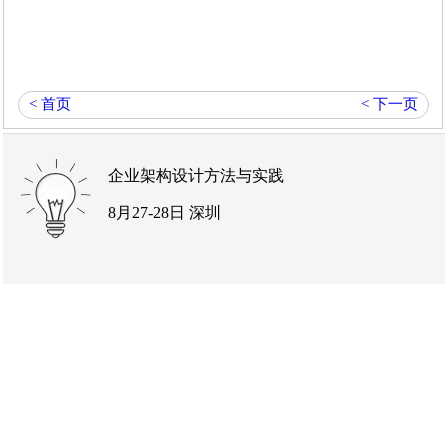
< 首页
< 下一页