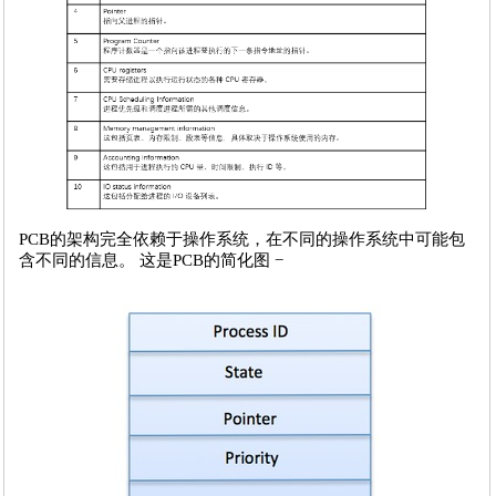
PCB的架构完全依赖于操作系统，在不同的操作系统中可能包
含不同的信息。 这是PCB的简化图 −