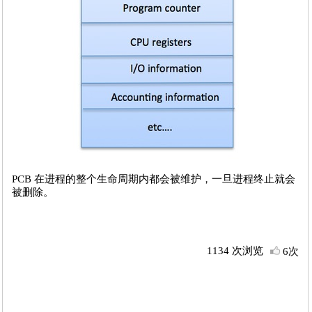
PCB 在进程的整个生命周期内都会被维护，一旦进程终止就会
被删除。
1134 次浏览
6次