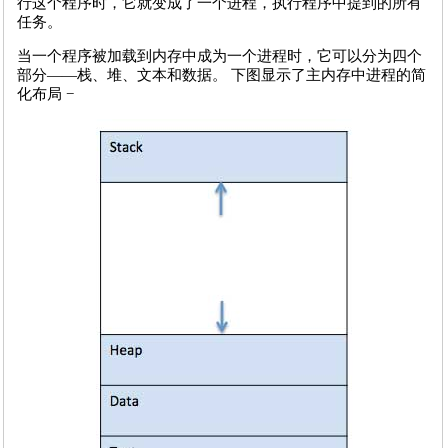
行这个程序时，它就变成了一个进程，执行程序中提到的所有
任务。
当一个程序被加载到内存中成为一个进程时，它可以分为四个
部分——栈、堆、文本和数据。 下图显示了主内存中进程的简
化布局 −