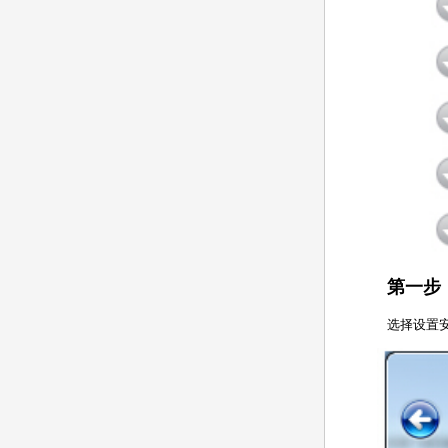
第一步
选择设置