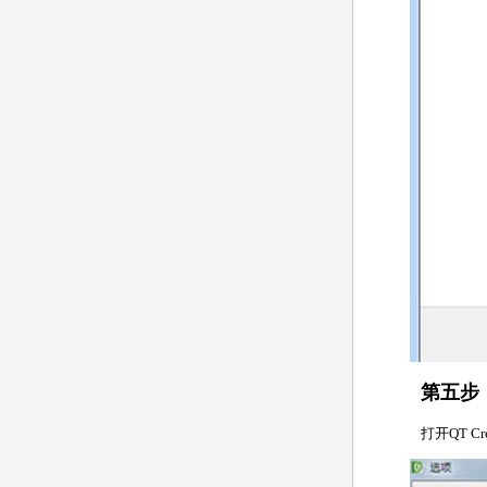
第五步
打开QT Cr