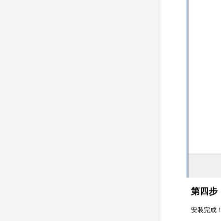
第四步
安装完成