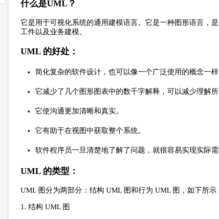
什么是UML？
它是用于可视化系统的通用建模语言。它是一种图形语言，是
工件以及业务建模。
UML 的好处：
简化复杂的软件设计，也可以像一个广泛使用的概念一样
它减少了几个图形图表中的数千字解释，可以减少理解所
它使沟通更加清晰和真实。
它有助于在视图中获取整个系统。
软件程序员一旦清楚地了解了问题，就很容易实现实际需
UML 的类型：
UML 图分为两部分：结构 UML 图和行为 UML 图，如下所示
1. 结构 UML 图