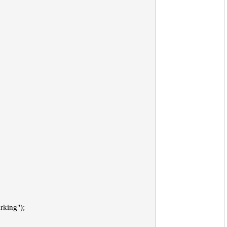
rking");