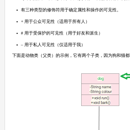
有三种类型的修饰符用于确定属性和操作的可见性。
+ 用于公众可见性（适用于所有人）
# 用于受保护的可见性（用于好友和派生）
– 用于私人可见性（仅适用于我）
下面是动物类（父类）的示例，它有两个子类，因为狗和猫都有对