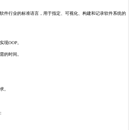
软件行业的标准语言，用于指定、可视化、构建和记录软件系统的
实现OOP。
需的时间。
求。
：