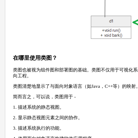
在哪里使用类图？
类图也被视为组件图和部署图的基础。类图不仅用于可视化系
向工程。
类图清楚地显示了与面向对象语言（如Java，C++等）的映
简而言之，可以说，类图用于 -
1. 描述系统的静态视图。
2. 显示静态视图元素之间的协作。
3. 描述系统执行的功能。