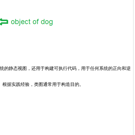
统的静态视图，还用于构建可执行代码，用于任何系统的正向和逆
射。根据实践经验，类图通常用于构造目的。