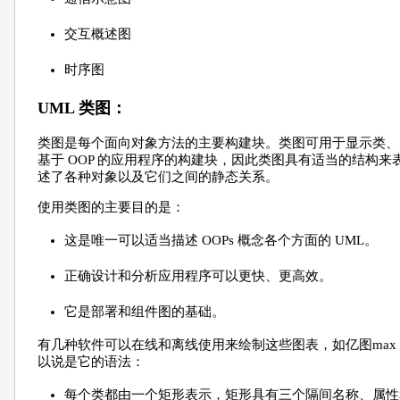
交互概述图
时序图
UML 类图：
类图是每个面向对象方法的主要构建块。类图可用于显示类、
基于 OOP 的应用程序的构建块，因此类图具有适当的结构来
述了各种对象以及它们之间的静态关系。
使用类图的主要目的是：
这是唯一可以适当描述 OOPs 概念各个方面的 UML。
正确设计和分析应用程序可以更快、更高效。
它是部署和组件图的基础。
有几种软件可以在线和离线使用来绘制这些图表，如亿图ma
以说是它的语法：
每个类都由一个矩形表示，矩形具有三个隔间名称、属性