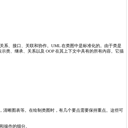
关系、接口、关联和协作。UML 在类图中是标准化的。由于类是
表示类、继承、关系以及 OOP 在其上下文中具有的所有内容。它描
x，清晰图表等。在绘制类图时，有几个要点需要保持重点。这些可
和操作的细分。