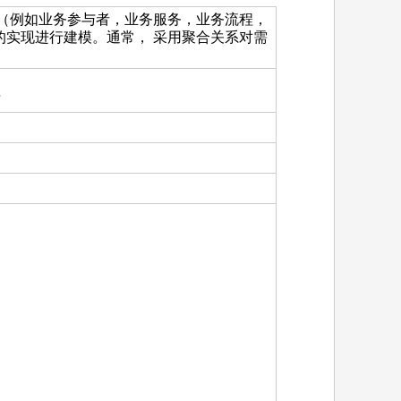
素（例如业务参与者，业务服务，业务流程，
的实现进行建模。通常， 采用聚合关系对需
理