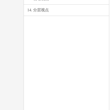
14. 分层视点