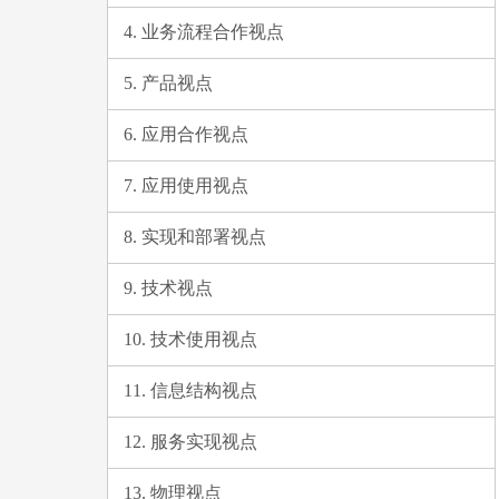
4. 业务流程合作视点
5. 产品视点
6. 应用合作视点
7. 应用使用视点
8. 实现和部署视点
9. 技术视点
10. 技术使用视点
11. 信息结构视点
12. 服务实现视点
13. 物理视点