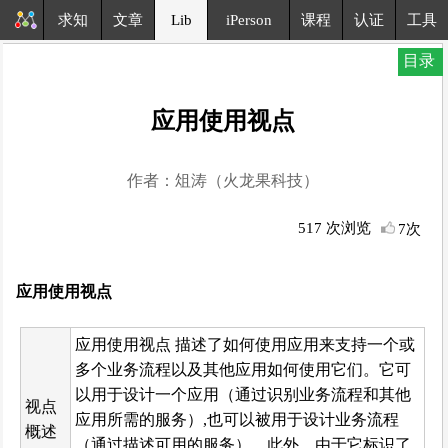
求知
文章
Lib
iPerson
课程
认证
工具
目录
应用使用视点
作者：俎涛（火龙果科技）
517 次浏览
7次
应用使用视点
应用使用视点 描述了如何使用应用来支持一个或
多个业务流程以及其他应用如何使用它们。它可
以用于设计一个应用（通过识别业务流程和其他
视点
应用所需的服务）,也可以被用于设计业务流程
概述
（通过描述可用的服务）。此外，由于它标识了