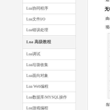
Lua协同程序
无
由
Lua文件I/O
现
Lua错误处理
Lua 高级教程
Lua调试
Lua垃圾收集
Lua面向对象
Lua Web编程
Lua数据库/MYSQL操作
当
Lua游戏编程