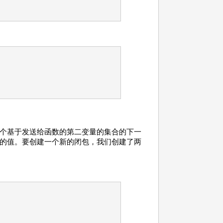
个基于发送给函数的第二变量的集合的下一
的值。要创建一个新的闭包，我们创建了两