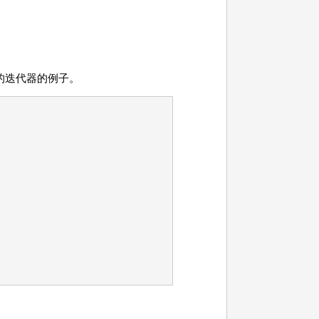
的迭代器的例子。