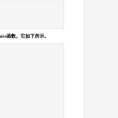
irs函数。它如下所示。