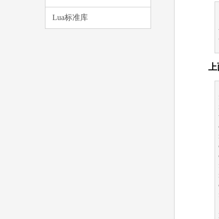
Lua标准库
上