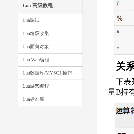
Lua 高级教程
Lua调试
Lua垃圾收集
Lua面向对象
Lua Web编程
关
Lua数据库/MYSQL操作
下表
Lua游戏编程
量B持有
Lua标准库