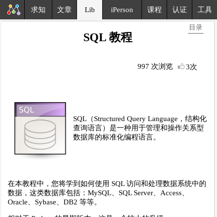
求知
文章
Lib
iPerson
课程
认证
工具
目录
SQL 教程
997 次浏览
3次
SQL（Structured Query Language，结构化
查询语言）是一种用于管理和操作关系型
数据库的标准化编程语言。
在本教程中，您将学到如何使用 SQL 访问和处理数据系统中的
数据，这类数据库包括：MySQL、SQL Server、Access、
Oracle、Sybase、DB2 等等。