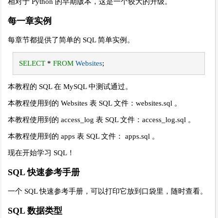
相对于 Python 的早期版本，这是一个较大的升级。
每一章实例
每章节都提供了简单的 SQL 简单实例。
SELECT
*
FROM
Websites
;
本教程的 SQL 在 MySQL 中测试通过。
本教程使用到的 Websites 表 SQL 文件：websites.sql 。
本教程使用到的 access_log 表 SQL 文件：access_log.sql 。
本教程使用到的 apps 表 SQL 文件： apps.sql 。
现在开始学习 SQL！
SQL 快速参考手册
一个 SQL 快速参考手册，可以打印它放到口袋里，随时查看。
SQL 数据类型