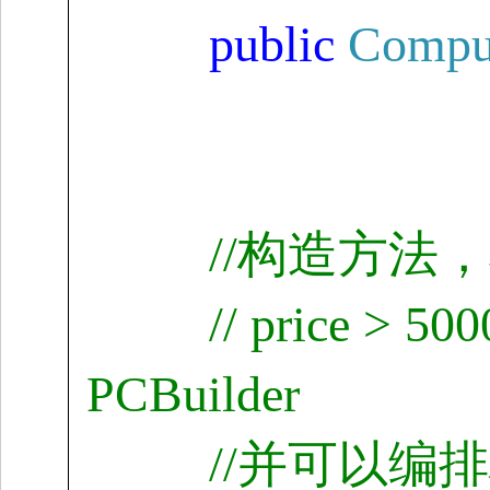
public
Comput
//
构造方法，
// price > 500
PCBuilder
//
并可以编排