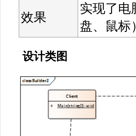
实现了电
效果
盘、鼠标
设计类图