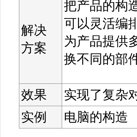
把产品的构
可以灵活编
解决
为产品提供
方案
换不同的部
效果
实现了复杂
实例
电脑的构造