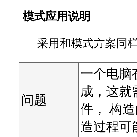
模式应用说明
采用和模式方案同
一个电脑
成，这就
问题
件， 构
造过程可