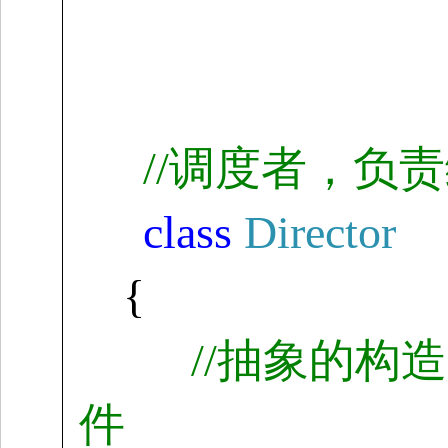
//
调度者，负责
class
Director
{
//
抽象的构造
件