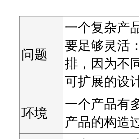
一个复杂产
要足够灵活
问题
排，因为不
可扩展的设
一个产品有
环境
产品的构造