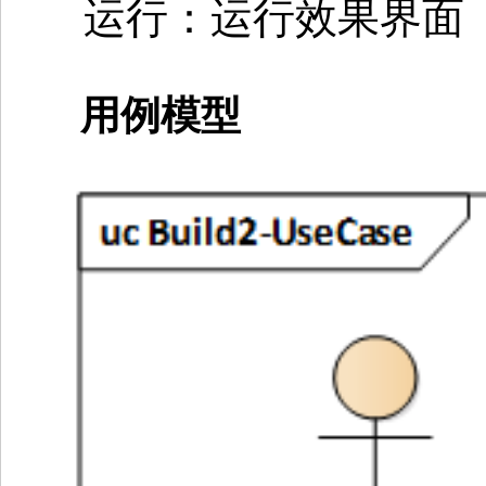
运行：运行效果界面
用例模型