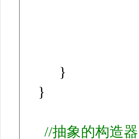
}
}
//
抽象的构造器