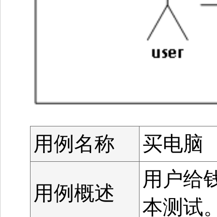
用例名称
买电脑
用户给
用例概述
本测试