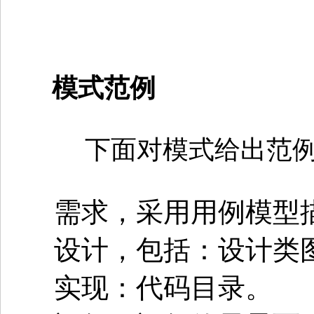
模式范例
下面对模式给出范
需求，采用用例模型
设计，包括：设计类
实现：代码目录。