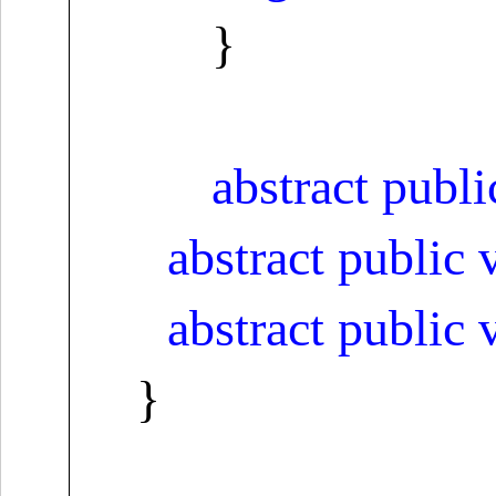
}
abstract
publi
abstract
public
abstract
public
}