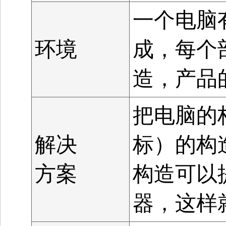
一个电脑
环境
成，每个
造，产品
把电脑的
解决
标）的构
方案
构造可以
器，这样