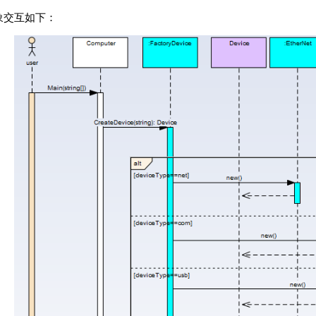
象交互如下：