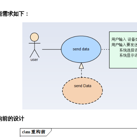
能需求如下：
构前的设计