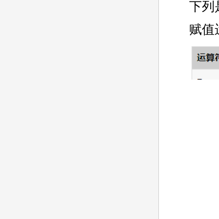
下列
赋值