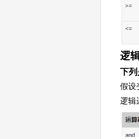
逻辑
下列
假设
逻辑