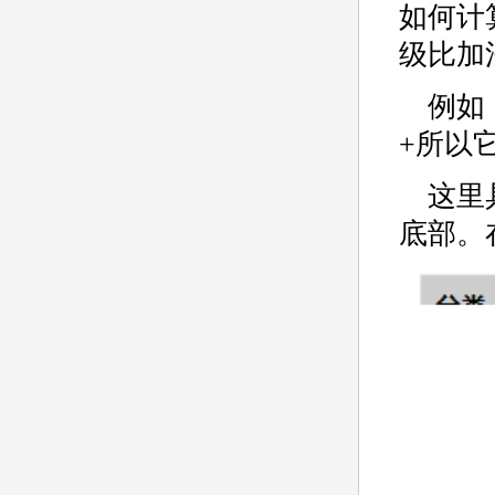
如何计
级比加
例如
+所以
这里
底部。