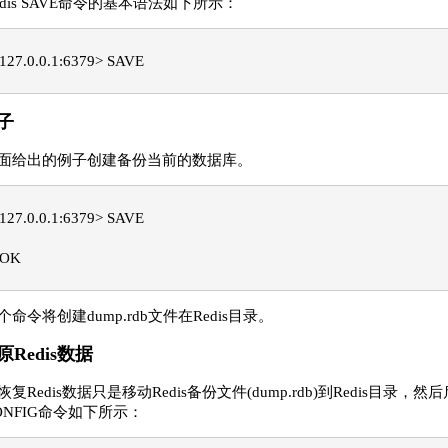
edis SAVE命令的基本语法如下所示：
127.0.0.1:6379> SAVE
子
面给出的例子创建备份当前的数据库。
127.0.0.1:6379> SAVE
OK
个命令将创建dump.rdb文件在Redis目录。
原Redis数据
恢复Redis数据只是移动Redis备份文件(dump.rdb)到Redis目录，
ONFIG命令如下所示：