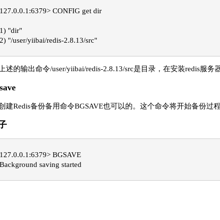
127.0.0.1:6379> CONFIG get dir
1) "dir"
2) "/user/yiibai/redis-2.8.13/src"
述的输出命令/user/yiibai/redis-2.8.13/src是目录，在安装redis服
save
创建Redis备份备用命令BGSAVE也可以的。这个命令将开始备份
子
127.0.0.1:6379> BGSAVE
Background saving started