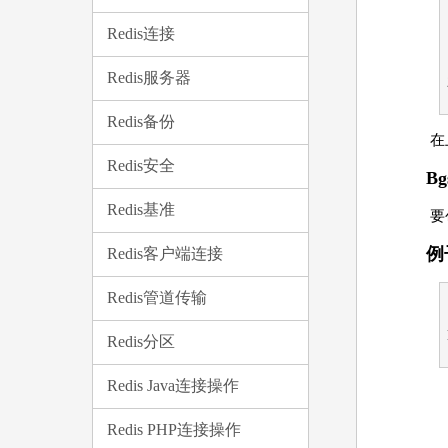
Redis连接
Redis服务器
Redis备份
在上
Redis安全
Bg
Redis基准
要
例
Redis客户端连接
Redis管道传输
Redis分区
Redis Java连接操作
Redis PHP连接操作