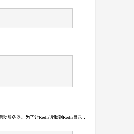
然后启动服务器。为了让Redis读取到Redis目录，