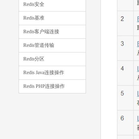
Redis安全
Redis基准
Redis客户端连接
Redis管道传输
Redis分区
Redis Java连接操作
Redis PHP连接操作