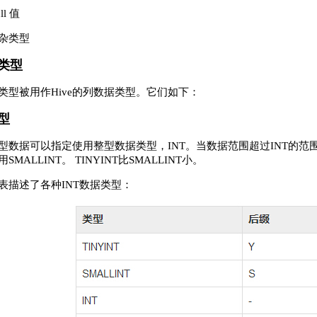
ll 值
杂类型
类型
类型被用作Hive的列数据类型。它们如下：
型
型数据可以指定使用整型数据类型，INT。当数据范围超过INT的范围，
SMALLINT。 TINYINT比SMALLINT小。
表描述了各种INT数据类型：