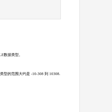
LE数据类型。
大约是 -10-308 到 10308.