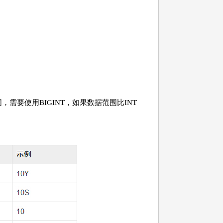
需要使用BIGINT，如果数据范围比INT