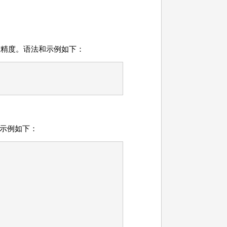
任意精度。语法和示例如下：
示例如下：