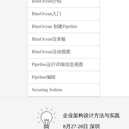
BlueOcean介绍
BlueOcean入门
BlueOcean 创建Pipeline
BlueOcean仪表板
BlueOcean活动视图
Pipeline运行详细信息视图
Pipeline编辑
Securing Jenkins