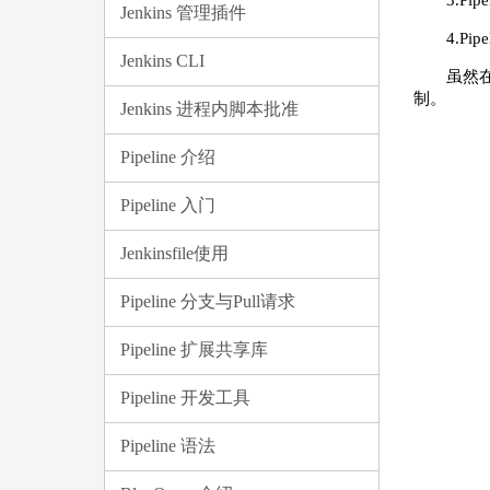
3.Pi
Jenkins 管理插件
4.P
Jenkins CLI
虽然在
制。
Jenkins 进程内脚本批准
Pipeline 介绍
Pipeline 入门
Jenkinsfile使用
Pipeline 分支与Pull请求
Pipeline 扩展共享库
Pipeline 开发工具
Pipeline 语法