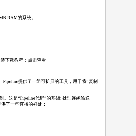
2MB RAM的系统。
cker安装下载教程：点击查看
kins。Pipeline提供了一组可扩展的工具，用于将“复制
码控制。这是“Pipeline代码”的基础; 处理连续输送
le提供了一些直接的好处：