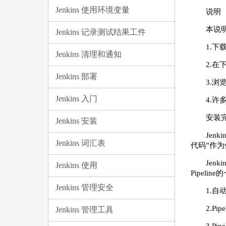
Jenkins 使用环境变量
说明
本说明
Jenkins 记录测试结果工件
1.下载
Jenkins 清理和通知
2.在下
Jenkins 部署
3.浏览
Jenkins 入门
4.许
安装完
Jenkins 安装
Jen
Jenkins 词汇表
代码”作
Jen
Jenkins 使用
Pipel
Jenkins 管理安全
1.自
2.Pi
Jenkins 管理工具