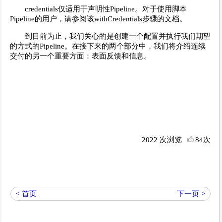
credentials仅适用于声明性Pipeline。对于使用脚本
Pipeline的用户，请参阅该withCredentials步骤的文档。
到目前为止，我们关心的是创建一个配置并执行我们期望
的方式的Pipeline。在接下来的两个部分中，我们将介绍连续
交付的另一个重要方面：表面反馈和信息。
2022 次浏览
84次
< 首页
下一页 >