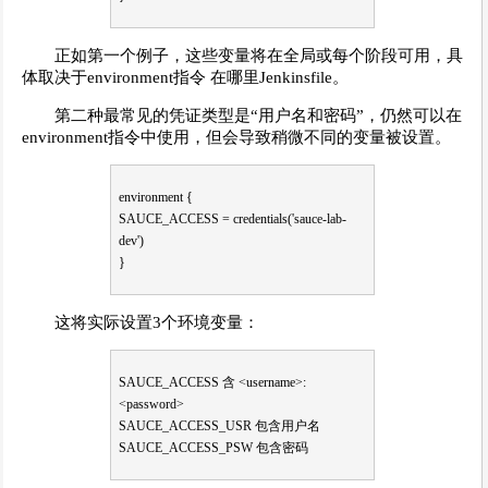
正如第一个例子，这些变量将在全局或每个阶段可用，具
体取决于environment指令 在哪里Jenkinsfile。
第二种最常见的凭证类型是“用户名和密码”，仍然可以在
environment指令中使用，但会导致稍微不同的变量被设置。
environment {
SAUCE_ACCESS = credentials('sauce-lab-
dev')
}
这将实际设置3个环境变量：
SAUCE_ACCESS 含 <username>:
<password>
SAUCE_ACCESS_USR 包含用户名
SAUCE_ACCESS_PSW 包含密码