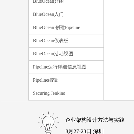
BlueOcean介绍
BlueOcean入门
BlueOcean 创建Pipeline
BlueOcean仪表板
BlueOcean活动视图
Pipeline运行详细信息视图
Pipeline编辑
Securing Jenkins