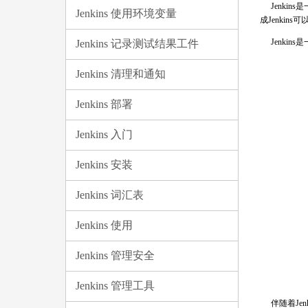
Jenk
Jenkins 使用环境变量
成Jenkin
Jenki
Jenkins 记录测试结果工件
Jenkins 清理和通知
Jenkins 部署
Jenkins 入门
Jenkins 安装
Jenkins 词汇表
Jenkins 使用
Jenkins 管理安全
Jenkins 管理工具
伴随着Jen