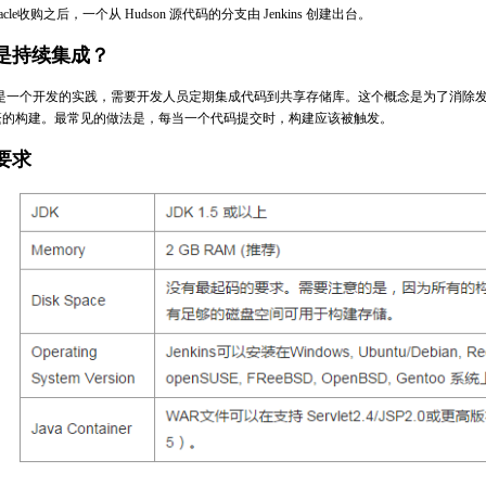
acle收购之后，一个从 Hudson 源代码的分支由 Jenkins 创建出台。
是持续集成？
是一个开发的实践，需要开发人员定期集成代码到共享存储库。这个概念是为了消除
繁的构建。最常见的做法是，每当一个代码提交时，构建应该被触发。
要求