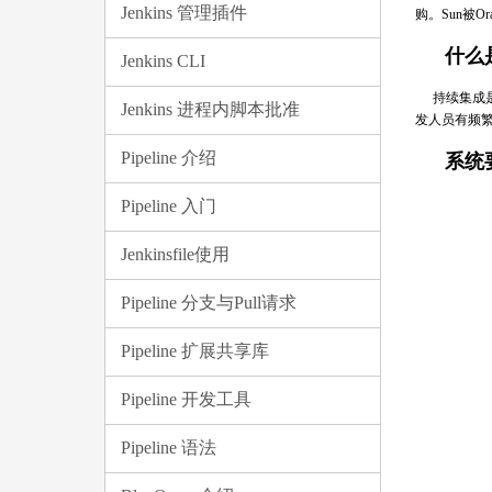
Jenkins 管理插件
购。Sun被Or
什么
Jenkins CLI
持续集成
Jenkins 进程内脚本批准
发人员有频
Pipeline 介绍
系统
Pipeline 入门
Jenkinsfile使用
Pipeline 分支与Pull请求
Pipeline 扩展共享库
Pipeline 开发工具
Pipeline 语法