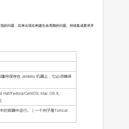
发现的问题，后来出现在构建生命周期的问题。持续集成要求开