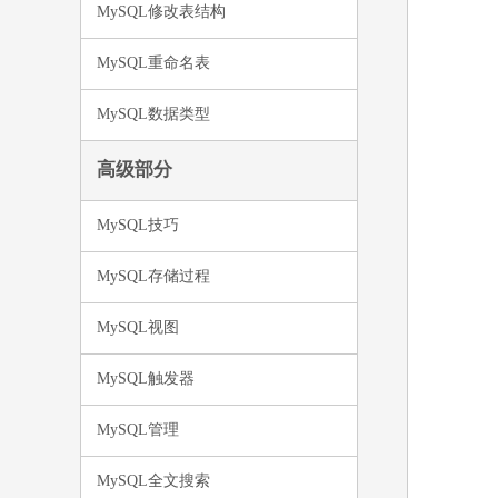
MySQL修改表结构
MySQL重命名表
MySQL数据类型
高级部分
MySQL技巧
MySQL存储过程
MySQL视图
MySQL触发器
MySQL管理
MySQL全文搜索