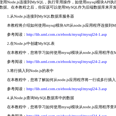
使用Node.js连接到MySQL，执行常用操作，如使用mysql模块A
数据。在本教程之后，你应该可以使用MySQL作为后端数据库来开发no
1.从Node.js连接到MySQL数据库服务器
本教程将介绍如何使用mysql模块API从node.js应用程序连接到
参考阅读：
http://lib.uml.com.cn/ebook/mysql/mysql24-1.asp
2.在Node.js中创建MySQL表
在本教程中，您将学习如何使用mysql模块从node.js应用程序
参考阅读：
http://lib.uml.com.cn/ebook/mysql/mysql24-2.asp
3.将行插入到Node.js的表中
在本教程中，您将了解如何从node.js应用程序将一行或多行插
参考阅读：
http://lib.uml.com.cn/ebook/mysql/mysql24-3.asp
4.从Node.js查询MySQL数据库中的数据
在本教程中，您将学习如何使用mysql模块从node.js应用程序