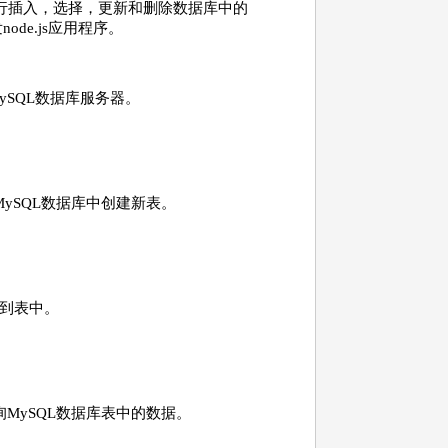
PI执行插入，选择，更新和删除数据库中的
de.js应用程序。
MySQL数据库服务器。
在MySQL数据库中创建新表。
入到表中。
查询MySQL数据库表中的数据。