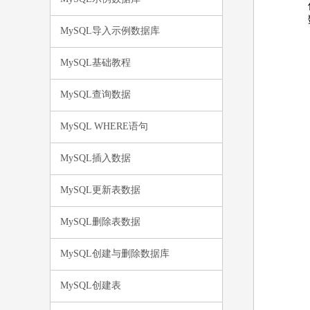
MySQL导入示例数据库
MySQL基础教程
MySQL查询数据
MySQL WHERE语句
MySQL插入数据
MySQL更新表数据
MySQL删除表数据
MySQL创建与删除数据库
MySQL创建表