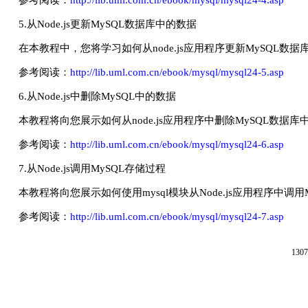
参考阅读：
http://lib.uml.com.cn/ebook/mysql/mysql24-4.asp
5.从Node.js更新MySQL数据库中的数据
在本教程中，您将学习如何从node.js应用程序更新MySQL数
参考阅读：
http://lib.uml.com.cn/ebook/mysql/mysql24-5.asp
6.从Node.js中删除MySQL中的数据
本教程将向您展示如何从node.js应用程序中删除MySQL数据库
参考阅读：
http://lib.uml.com.cn/ebook/mysql/mysql24-6.asp
7.从Node.js调用MySQL存储过程
本教程将向您展示如何使用mysql模块从Node.js应用程序中调用
参考阅读：
http://lib.uml.com.cn/ebook/mysql/mysql24-7.asp
130