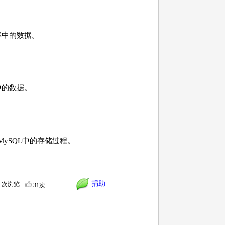
据库中的数据。
中的数据。
MySQL中的存储过程。
捐助
7 次浏览
31次