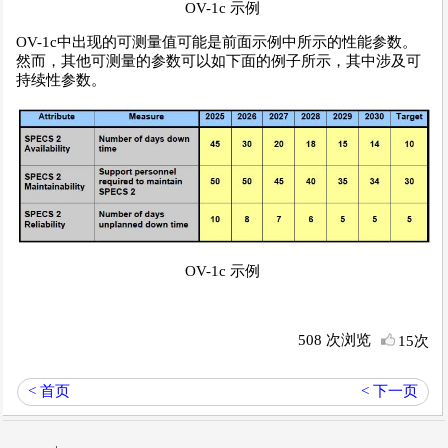
OV-1c 示例
OV-1c中出现的可测量值可能是前面示例中所示的性能参数。
然而，其他可测量的参数可以如下面的例子所示，其中涉及可
持续性参数。
OV-1c 示例
508 次浏览
15次
< 首页
< 下一页