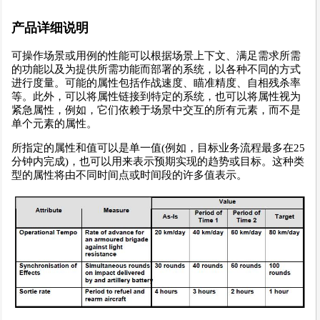
产品详细说明
可操作场景或用例的性能可以根据场景上下文、满足需求所需
的功能以及为提供所需功能而部署的系统，以各种不同的方式
进行度量。可能的属性包括作战速度、瞄准精度、自相残杀率
等。此外，可以将属性链接到特定的系统，也可以将属性视为
紧急属性，例如，它们依赖于场景中交互的所有元素，而不是
单个元素的属性。
所指定的属性和值可以是单一值(例如，目标业务流程最多在25
分钟内完成)，也可以用来表示预期实现的趋势或目标。这种类
型的属性将由不同时间点或时间段的许多值表示。