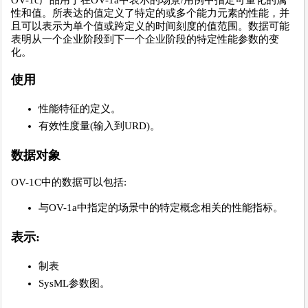
OV-1c产品用于在OV-1a中表示的场景/用例中指定可量化的属
性和值。所表达的值定义了特定的或多个能力元素的性能，并
且可以表示为单个值或跨定义的时间刻度的值范围。数据可能
表明从一个企业阶段到下一个企业阶段的特定性能参数的变
化。
使用
性能特征的定义。
有效性度量(输入到URD)。
数据对象
OV-1C中的数据可以包括:
与OV-1a中指定的场景中的特定概念相关的性能指标。
表示:
制表
SysML参数图。