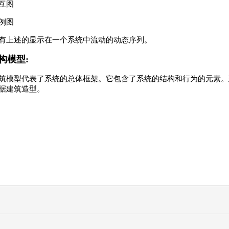
互图
例图
有上述的显示在一个系统中流动的动态序列。
构模型:
筑模型代表了系统的总体框架。它包含了系统的结构和行为的元素。
据建筑造型。