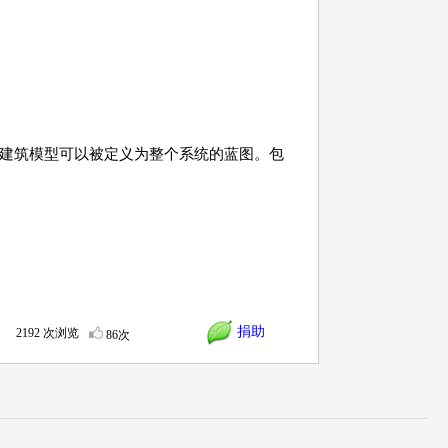
建筑模型可以被定义为整个系统的蓝图。包
捐助
2192 次浏览
86次