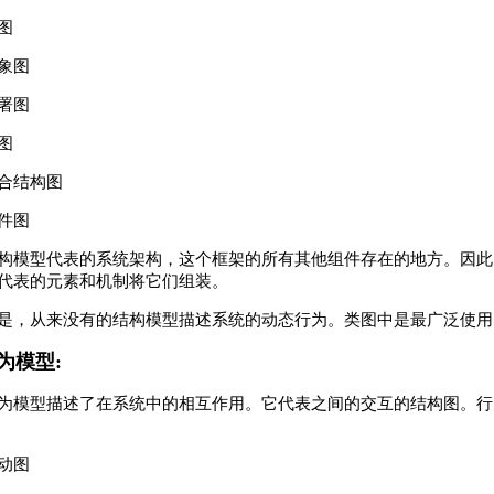
图
象图
署图
图
合结构图
件图
构模型代表的系统架构，这个框架的所有其他组件存在的地方。因此
代表的元素和机制将它们组装。
是，从来没有的结构模型描述系统的动态行为。类图中是最广泛使用
为模型:
为模型描述了在系统中的相互作用。它代表之间的交互的结构图。行
动图