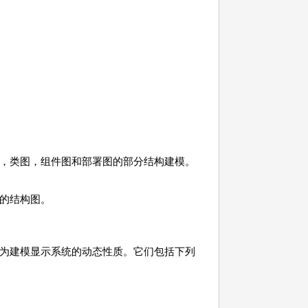
，类图，组件图和部署图的部分结构建模。
的结构图。
为建模显示系统的动态性质。它们包括下列