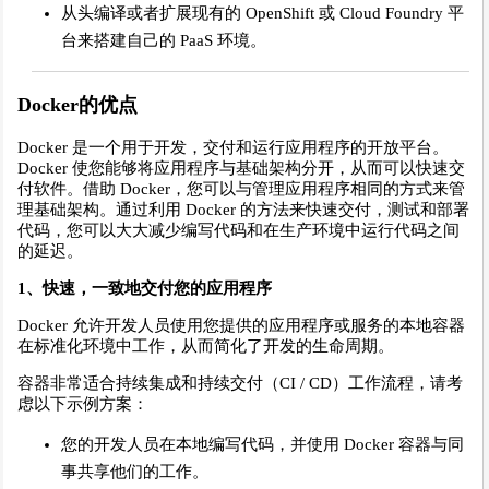
从头编译或者扩展现有的 OpenShift 或 Cloud Foundry 平
台来搭建自己的 PaaS 环境。
Docker的优点
Docker 是一个用于开发，交付和运行应用程序的开放平台。
Docker 使您能够将应用程序与基础架构分开，从而可以快速交
付软件。借助 Docker，您可以与管理应用程序相同的方式来管
理基础架构。通过利用 Docker 的方法来快速交付，测试和部署
代码，您可以大大减少编写代码和在生产环境中运行代码之间
的延迟。
1、快速，一致地交付您的应用程序
Docker 允许开发人员使用您提供的应用程序或服务的本地容器
在标准化环境中工作，从而简化了开发的生命周期。
容器非常适合持续集成和持续交付（CI / CD）工作流程，请考
虑以下示例方案：
您的开发人员在本地编写代码，并使用 Docker 容器与同
事共享他们的工作。