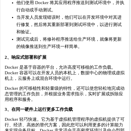
他们使用 Docker 将其应用程序推送到测试环境中，并执
行自动或手动测试。
当开发人员发现错误时，他们可以在开发环境中对其进
行修复，然后将其重新部署到测试环境中，以进行测试
和验证。
测试完成后，将修补程序推送给生产环境，就像将更新
的镜像推送到生产环境一样简单。
2、响应式部署和扩展
Docker 是基于容器的平台，允许高度可移植的工作负载。
Docker 容器可以在开发人员的本机上，数据中心的物理或虚拟
机上，云服务上或混合环境中运行。
Docker 的可移植性和轻量级的特性，还可以使您轻松地完成动
态管理的工作负担，并根据业务需求指示，实时扩展或拆除应
用程序和服务。
3、在同一硬件上运行更多工作负载
Docker 轻巧快速。它为基于虚拟机管理程序的虚拟机提供了可
行、经济、高效的替代方案，因此您可以利用更多的计算能力
来实现业务目标。Docker 非常适合于高密度环境以及中小型部