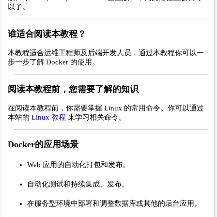
以了。
谁适合阅读本教程？
本教程适合运维工程师及后端开发人员，通过本教程你可以一
步一步了解 Docker 的使用。
阅读本教程前，您需要了解的知识
在阅读本教程前，你需要掌握 Linux 的常用命令。你可以通过
本站的
Linux 教程
来学习相关命令。
Docker的应用场景
Web 应用的自动化打包和发布。
自动化测试和持续集成、发布。
在服务型环境中部署和调整数据库或其他的后台应用。