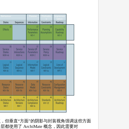
确对应于视点，但垂直“方面”的阴影与封装视角强调这些方面
使用了 ArchiMate 概念，因此需要对