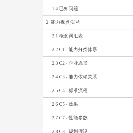
1.4 已知问题
2. 能力视点/架构
2.1 概念词汇表
2.2 C1 - 能力分类体系
2.3 C2 - 企业愿景
2.4 C3 - 能力依赖关系
2.5 C4 - 标准流程
2.6 C5 - 效果
2.7 C7 - 性能参数
2.8 C8 - 规划假设