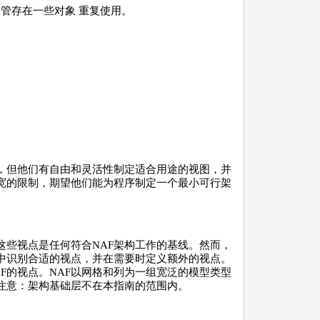
，尽管存在一些对象 重复使用。
，但他们有自由和灵活性制定适合用途的视图，并
宽的限制，期望他们能为程序制定一个最小可行架
。
这些视点是任何符合NAF架构工作的基线。然而，
中识别合适的视点，并在需要时定义额外的视点。
F的视点。NAF以网格和列为一组宽泛的模型类型
注意：架构基础层不在本指南的范围内。