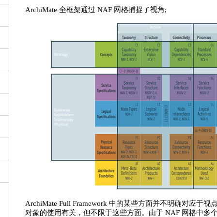
ArchiMate 全框架通过 NAF 网格捕捉了视角;
ArchiMate Full Framework 中的某些方面并不明
对象的使用有关，但不限于这些方面。由于 NAF 网格中多个层都