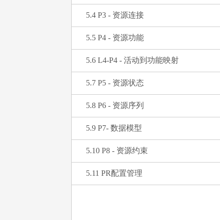
5.4 P3 - 资源连接
5.5 P4 - 资源功能
5.6 L4-P4 - 活动到功能映射
5.7 P5 - 资源状态
5.8 P6 - 资源序列
5.9 P7- 数据模型
5.10 P8 - 资源约束
5.11 PR配置管理