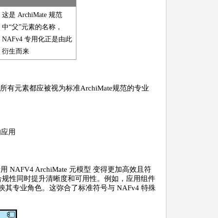
这是 ArchiMate 规范
中“父”元素的名称，
NAFv4 专用化正是由此
衍生而来
所有元素都应被视为标准ArchiMate规范的专业
的应用
 NAFV4 ArchiMate 元模型 变得更加高效且符
确保合规性同时提升清晰度和可用性。例如，应用组件
，以反映其专业角色。这弥合了标准符号与 NAFv4 特殊