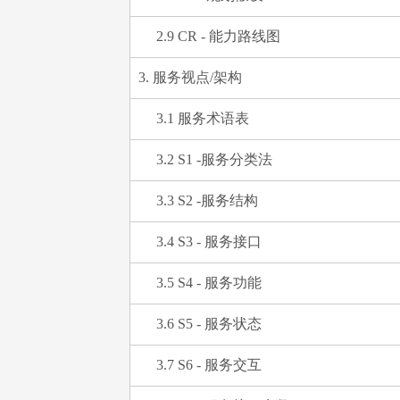
2.9 CR - 能力路线图
3. 服务视点/架构
3.1 服务术语表
3.2 S1 -服务分类法
3.3 S2 -服务结构
3.4 S3 - 服务接口
3.5 S4 - 服务功能
3.6 S5 - 服务状态
3.7 S6 - 服务交互