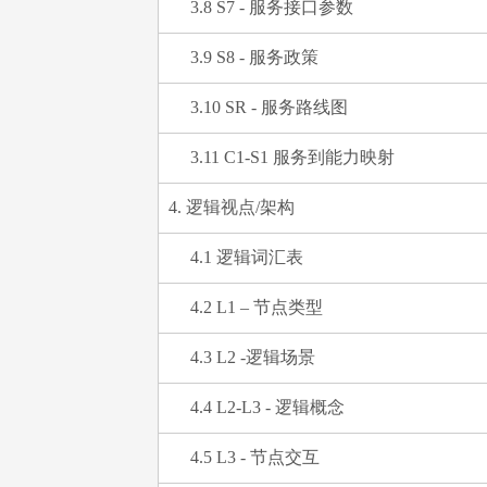
3.8 S7 - 服务接口参数
3.9 S8 - 服务政策
3.10 SR - 服务路线图
3.11 C1-S1 服务到能力映射
4. 逻辑视点/架构
4.1 逻辑词汇表
4.2 L1 – 节点类型
4.3 L2 -逻辑场景
4.4 L2-L3 - 逻辑概念
4.5 L3 - 节点交互