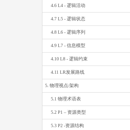
4.6 L4 - 逻辑活动
4.7 L5 - 逻辑状态
4.8 L6 - 逻辑序列
4.9 L7 - 信息模型
4.10 L8 - 逻辑约束
4.11 LR发展路线
5. 物理视点/架构
5.1 物理术语表
5.2 P1 – 资源类型
5.3 P2 -资源结构