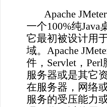
Apache JM
一个100%纯Ja
它最初被设计用于
域。Apache J
件，Servlet，P
服务器或是其它资
在服务器，网络
服务的受压能力