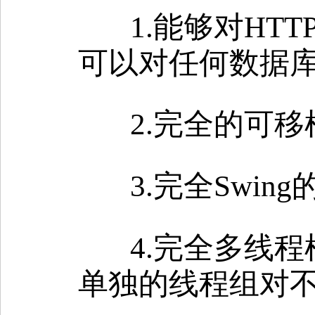
1.能够对HT
可以对任何数据
2.完全的可移植
3.完全Swi
4.完全多线
单独的线程组对