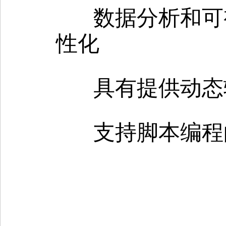
数据分析和可
性化
具有提供动态
支持脚本编程