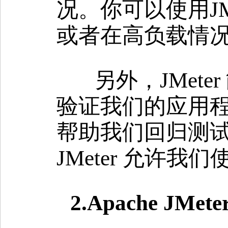
况。你可以使用J
或者在高负载情况
另外，JMet
验证我们的应用
帮助我们回归测
JMeter 允许
2.Apache JMe