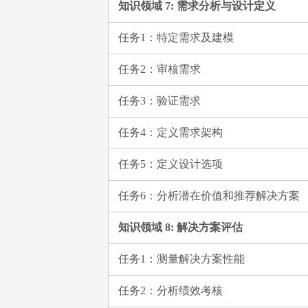
知识领域 7: 需求分析与设计定义
任务1：特定需求及建模
任务2：审核需求
任务3：验证需求
任务4：定义需求架构
任务5：定义设计选项
任务6：分析潜在价值和推荐解决方案
知识领域 8: 解决方案评估
任务1：测量解决方案性能
任务2：分析绩效考核