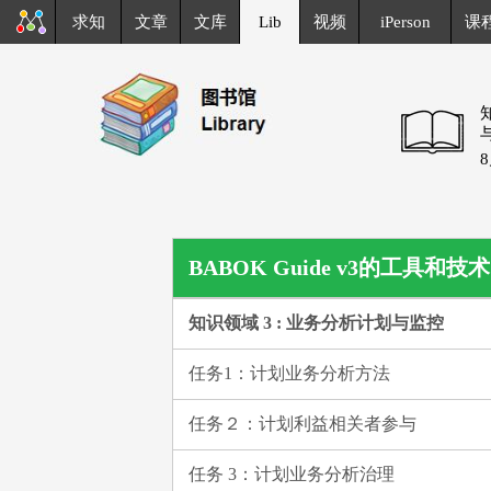
求知
文章
文库
Lib
视频
iPerson
课
BABOK Guide v3的工具和技术
知识领域 3 : 业务分析计划与监控
任务1：计划业务分析方法
任务２：计划利益相关者参与
任务 3：计划业务分析治理