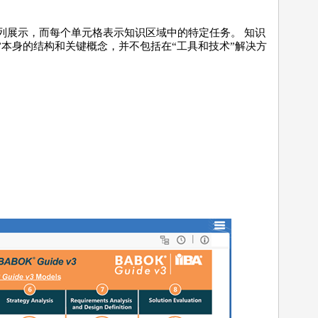
区域按列展示，而每个单元格表示知识区域中的特定任务。 知识
了“指南”本身的结构和关键概念，并不包括在“工具和技术”解决方