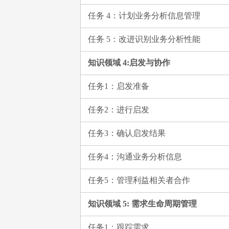
任务 4：计划业务分析信息管理
任务 5：改进识别业务分析性能
知识领域 4:启发与协作
任务1：启发准备
任务2：进行启发
任务3：确认启发结果
任务4：沟通业务分析信息
任务5：管理利益相关者合作
知识领域 5: 需求生命周期管理
任务1：跟踪需求