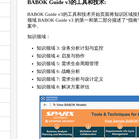
BABOK Guide v3的工具和技术:
BABOK Guide v3的工具和技术开始页面将知识
领域 BABOK Guide v3 的第一和第二部分描述
案中。
知识领域：
知识领域 3: 业务分析计划与监控
知识领域 4: 启发与协作
知识领域 5: 需求生命周期管理
知识领域 6: 战略分析
知识领域 7: 需求分析与设计定义
知识领域 8: 解决方案评估