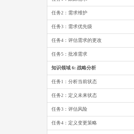
任务2：需求维护
任务3：需求优先级
任务4：评估需求的更改
任务5：批准需求
知识领域 6: 战略分析
任务1：分析当前状态
任务2：定义未来状态
任务3：评估风险
任务4：定义变更策略