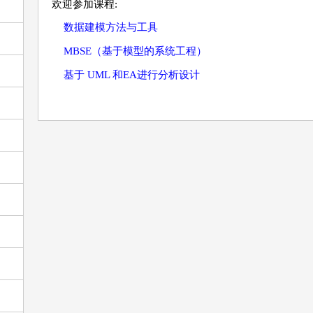
欢迎参加课程:
数据建模方法与工具
MBSE（基于模型的系统工程）
基于 UML 和EA进行分析设计