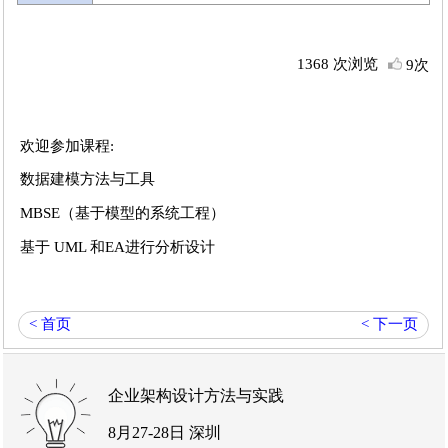
1368 次浏览
9次
欢迎参加课程:
数据建模方法与工具
MBSE（基于模型的系统工程）
基于 UML 和EA进行分析设计
< 首页
< 下一页