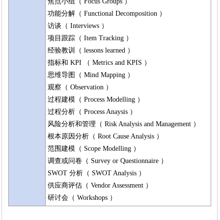
焦点小组（ Focus Groups ）
功能分解（ Functional Decomposition ）
访谈（ Interviews ）
项目跟踪（ Item Tracking ）
经验教训（ lessons learned ）
指标和 KPI （ Metrics and KPIS ）
思维导图（ Mind Mapping ）
观察（ Observation ）
过程建模（ Process Modelling ）
过程分析（ Process Anaysis ）
风险分析和管理（ Risk Analysis and Management ）
根本原因分析（ Root Cause Analysis ）
范围建模（ Scope Modelling ）
调查或问卷（ Survey or Questionnaire ）
SWOT 分析（ SWOT Analysis ）
供应商评估（ Vendor Assessment ）
研讨会（ Workshops ）