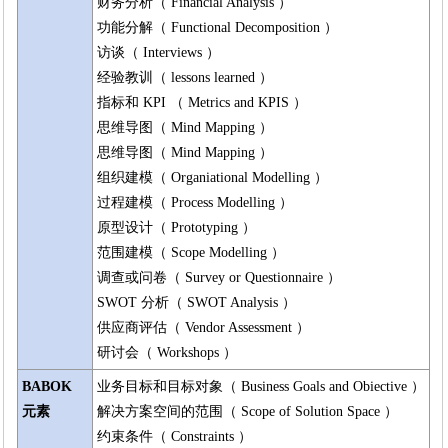
财务分析（ Financial Analysis ）
功能分解（ Functional Decomposition ）
访谈（ Interviews ）
经验教训（ lessons learned ）
指标和 KPI （ Metrics and KPIS ）
思维导图（ Mind Mapping ）
思维导图（ Mind Mapping ）
组织建模（ Organiational Modelling ）
过程建模（ Process Modelling ）
原型设计（ Prototyping ）
范围建模（ Scope Modelling ）
调查或问卷（ Survey or Questionnaire ）
SWOT 分析（ SWOT Analysis ）
供应商评估（ Vendor Assessment ）
研讨会（ Workshops ）
BABOK
业务目标和目标对象（ Business Goals and Obiective ）
元素
解决方案空间的范围（ Scope of Solution Space ）
约束条件（ Constraints ）