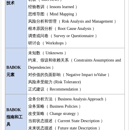
技术
经验教训（ lessons learned ）
思维导图（ Mind Mapping ）
风险分析和管理（ Risk Analysis and Management ）
根本原因分析（ Root Cause Analysis ）
调查或问卷（ Survey or Questionnaire ）
研讨会（ Workshops ）
未知数（ Unknowns ）
约束、假设和依赖关系（ Constraints Assumptions and
BABOK
Dependencies ）
元素
对价值的负面影响（ Negative Impact toValue ）
风险承受能力 (Risk Tolerance)
正式建议（ Recommendation ）
业务分析方法（ Business Analysis Approach ）
业务策略（ Business Policies ）
BABOK
改变策略（ Change strategy ）
指南和工
当前状态描述（ Current State Description ）
具
未来状态描述（ Future state Description ）