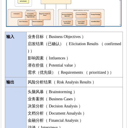
输入
业务目标（ Business Objectives ）
启发结果（已确认）（ Elicitation Results （ confirmed
) ）
影响因素（ Intluences ）
潜在价值（ Potential value ）
需求（优先级）（ Requirements （ prioritized ) ）
输出
风险分析结果（ Risk Analysis Results ）
头脑风暴（ Brainstorming ）
业务案例（ Business Cases ）
决策分析（ Decision Analysis ）
文档分析（ Document Ansalysls ）
金融分析（ Financial Analysis ）
访谈（ Interviews ）