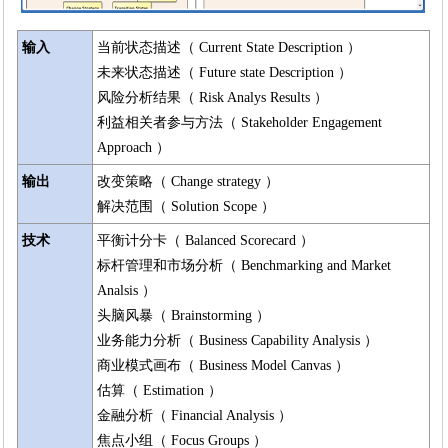
输入
当前状态描述（ Current State Description ）
未来状态描述（ Future state Description ）
风险分析结果（ Risk Analys Results ）
利益相关者参与方法（ Stakeholder Engagement
Approach ）
输出
改变策略（ Change strategy ）
解决范围（ Solution Scope ）
技术
平衡计分卡（ Balanced Scorecard ）
标杆管理和市场分析（ Benchmarking and Market
Analsis ）
头脑风暴（ Brainstorming ）
业务能力分析（ Business Capability Analysis ）
商业模式画布（ Business Model Canvas ）
估算（ Estimation ）
金融分析（ Financial Analysis ）
焦点小组（ Focus Groups ）