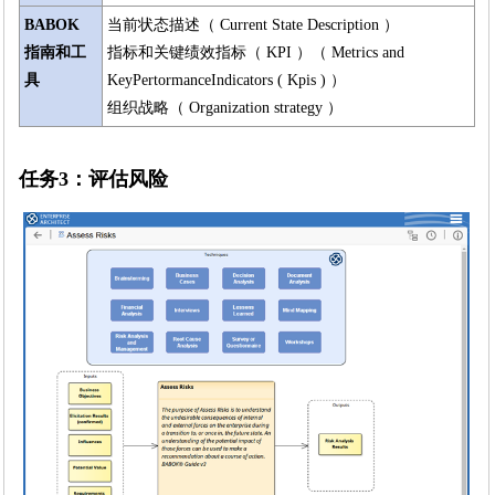
BABOK
当前状态描述（ Current State Description ）
指南和工
指标和关键绩效指标（ KPI ）（ Metrics and
具
KeyPertormanceIndicators ( Kpis ) ）
组织战略（ Organization strategy ）
任务3：评估风险