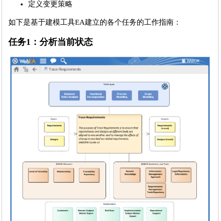
定义变更策略
如下是基于建模工具EA建立的各个任务的工作指南：
任务1：分析当前状态