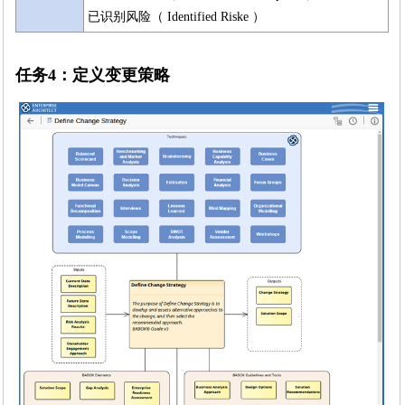
已识别风险（ Identified Riske ）
任务4：定义变更策略