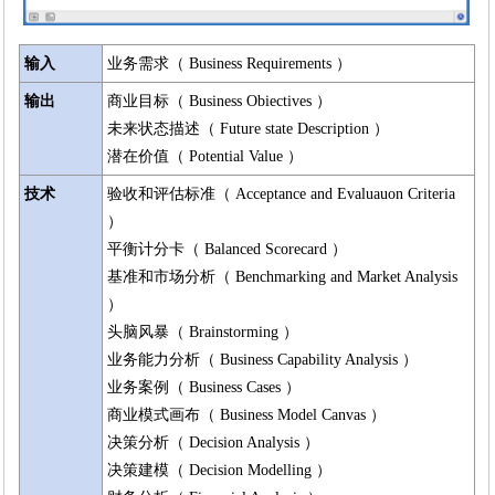
输入
业务需求（ Business Requirements ）
输出
商业目标（ Business Obiectives ）
未来状态描述（ Future state Description ）
潜在价值（ Potential Value ）
技术
验收和评估标准（ Acceptance and Evaluauon Criteria
）
平衡计分卡（ Balanced Scorecard ）
基准和市场分析（ Benchmarking and Market Analysis
）
头脑风暴（ Brainstorming ）
业务能力分析（ Business Capability Analysis ）
业务案例（ Business Cases ）
商业模式画布（ Business Model Canvas ）
决策分析（ Decision Analysis ）
决策建模（ Decision Modelling ）