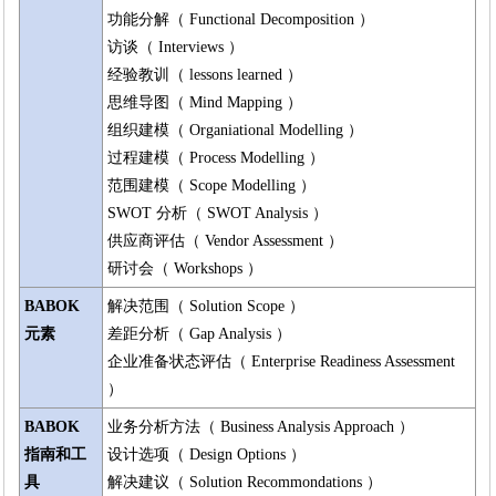
功能分解（ Functional Decomposition ）
访谈（ Interviews ）
经验教训（ lessons learned ）
思维导图（ Mind Mapping ）
组织建模（ Organiational Modelling ）
过程建模（ Process Modelling ）
范围建模（ Scope Modelling ）
SWOT 分析（ SWOT Analysis ）
供应商评估（ Vendor Assessment ）
研讨会（ Workshops ）
BABOK
解决范围（ Solution Scope ）
元素
差距分析（ Gap Analysis ）
企业准备状态评估（ Enterprise Readiness Assessment
）
BABOK
业务分析方法（ Business Analysis Approach ）
指南和工
设计选项（ Design Options ）
具
解决建议（ Solution Recommondations ）