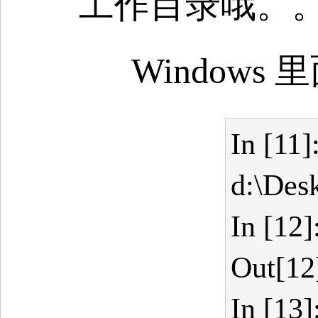
工作目录哦。
Windows 里面
In [11]
d:\Des
In [12
Out[12]
In [13