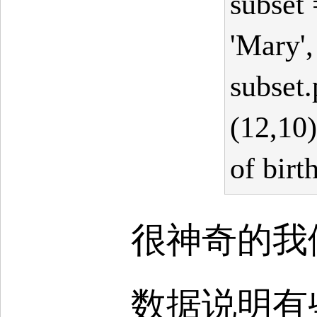
subset 
'Mary',
subset.
(12,10)
of birt
很神奇的我
数据说明有