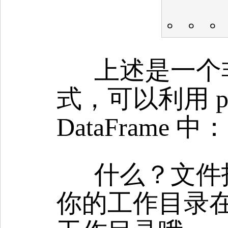
。。
上述是一个
式，可以利用 pan
DataFrame 中：
什么？文件
你的工作目录在