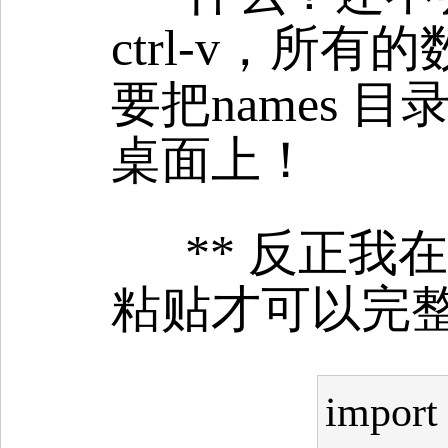
ctrl-v，
要把names 
桌面上！
** 反正我在
粘贴才可以完整复
import