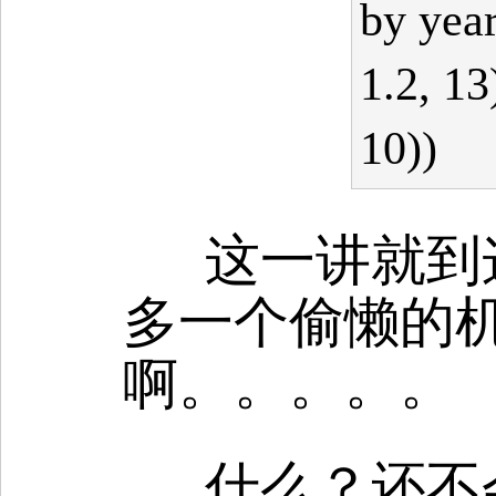
by year
1.2, 13
10))
这一讲就到
多一个偷懒的
啊。。。。。
什么？还不会用？