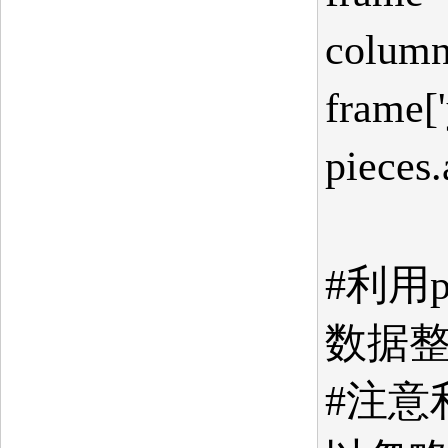
column
frame['
pieces
#利用p
数据整
#注意利用