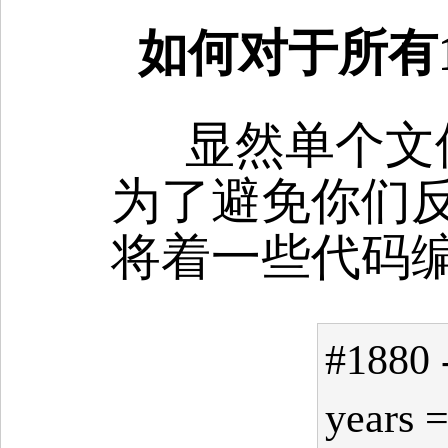
如何对于所有1
显然单个文
为了避免你们
将着一些代码
#188
years =