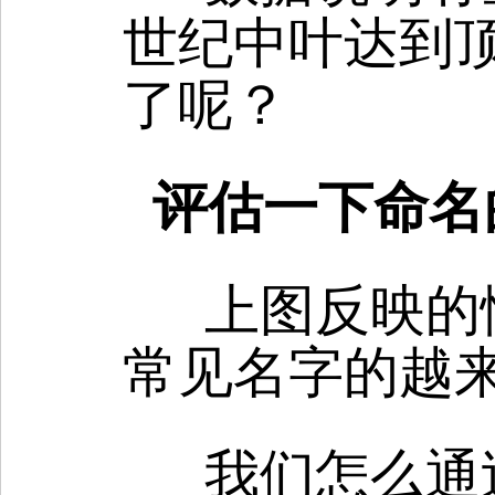
世纪中叶达到
了呢？
评估一下命名
上图反映的
常见名字的越
我们怎么通