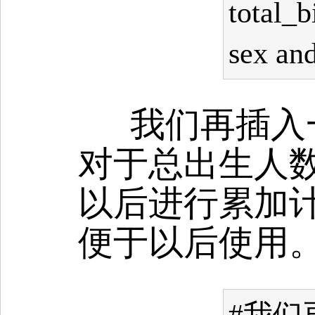
total_b
sex and
我们再插入
对于总出生人数的
以后进行累加
便于以后使用
#我们