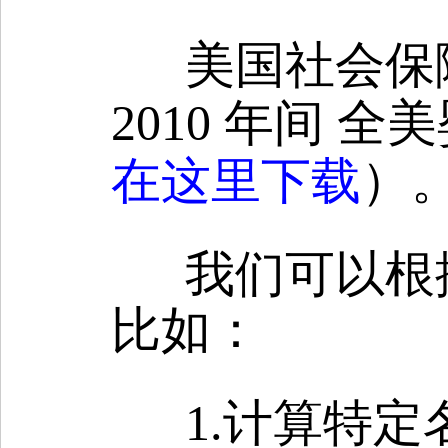
美国社会保障
2010 年间 
在这里下载
）
我们可以根
比如：
1.计算特