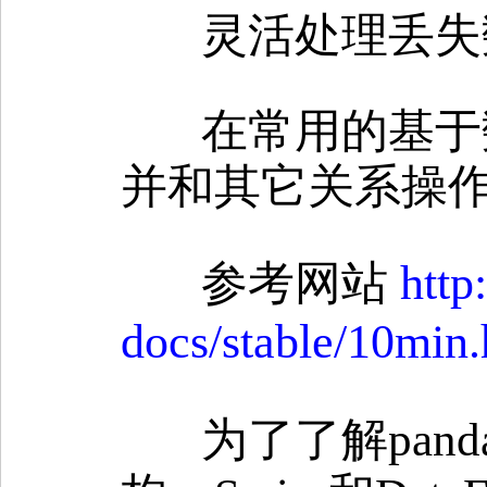
灵活处理丢失
在常用的基于
并和其它关系操
参考网站
http
docs/stable/10min
为了了解pan