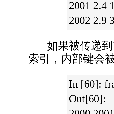
2001 2.4 1
2002 2.9 3
如果被传递到D
索引，内部键会
In [60]: f
Out[60]:
2000 2001