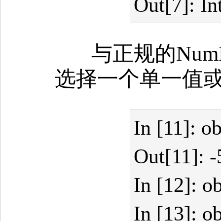
Out[7]: In
与正规的Nu
选择一个单一值
In [11]: ob
Out[11]: -
In [12]: ob
In [13]: obj