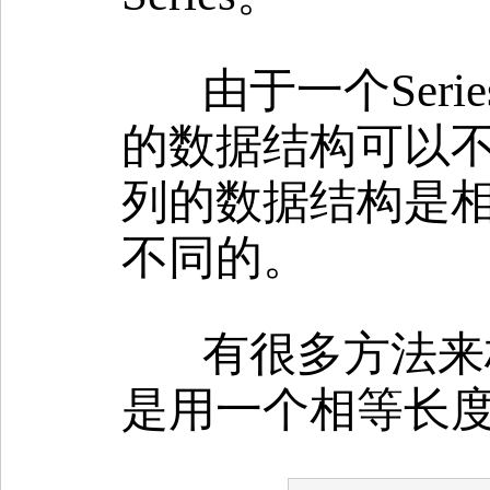
由于一个Seri
的数据结构可以不同
列的数据结构是
不同的。
有很多方法来构
是用一个相等长度