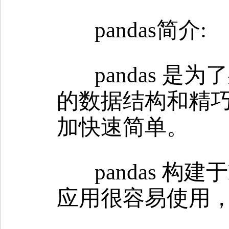
pandas简介:
pandas 
的数据结构和精巧
加快速简单。
pandas 构
应用很容易使用