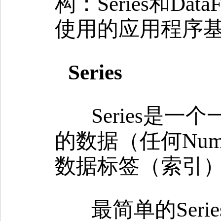
构：Series和D
使用的应用程序
Series
Series是
的数据（任何Nu
数据标签（索引
最简单的Ser