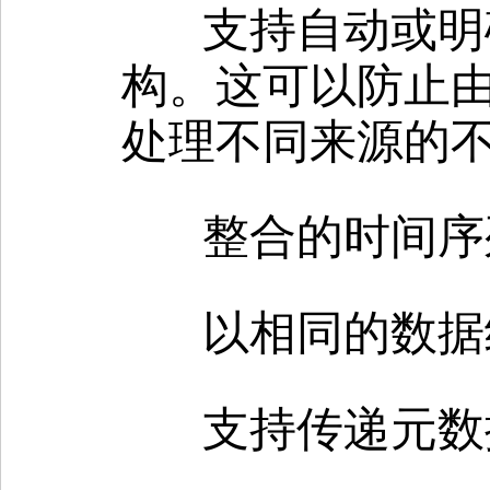
支持自动或明
构。这可以防止
处理不同来源的
整合的时间序
以相同的数据
支持传递元数