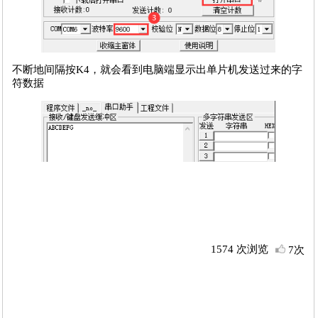
不断地间隔按K4，就会看到电脑端显示出单片机发送过来的字
符数据
1574 次浏览
7次