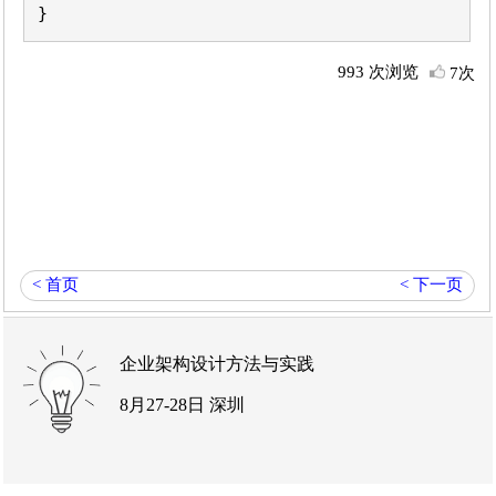
}
993 次浏览
7次
< 首页
< 下一页