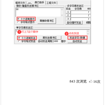
843 次浏览
16次