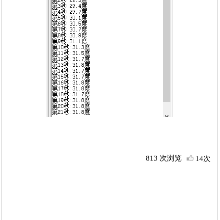
813 次浏览
14次